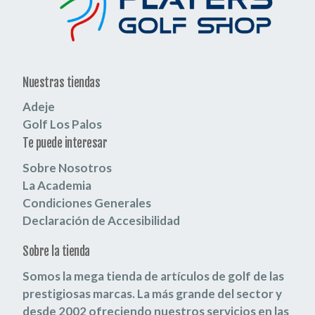
Nuestras tiendas
Adeje
Golf Los Palos
Te puede interesar
Sobre Nosotros
La Academia
Condiciones Generales
Declaración de Accesibilidad
Sobre la tienda
Somos la mega tienda de artículos de golf de las
prestigiosas marcas.
La más grande del sector y
desde 2002 ofreciendo nuestros servicios en las