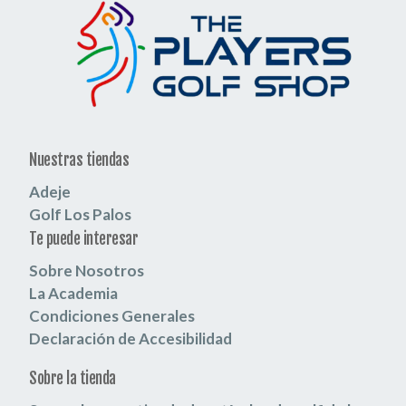
Nuestras tiendas
Adeje
Golf Los Palos
Te puede interesar
Sobre Nosotros
La Academia
Condiciones Generales
Declaración de Accesibilidad
Sobre la tienda