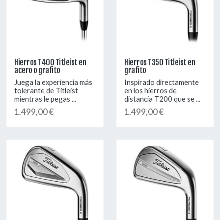
Hierros T400 Titleist en
Hierros T350 Titleist en
acero o grafito
grafito
Juega la experiencia más
Inspirado directamente
tolerante de Titleist
en los hierros de
mientras le pegas ...
distancia T200 que se ...
1.499,00 €
1.499,00 €