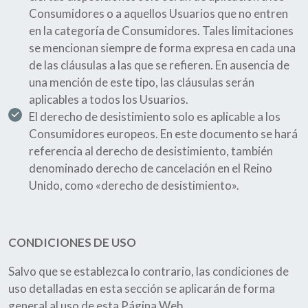
Consumidores o a aquellos Usuarios que no entren
en la categoría de Consumidores. Tales limitaciones
se mencionan siempre de forma expresa en cada una
de las cláusulas a las que se refieren. En ausencia de
una mención de este tipo, las cláusulas serán
aplicables a todos los Usuarios.
El derecho de desistimiento solo es aplicable a los
Consumidores europeos. En este documento se hará
referencia al derecho de desistimiento, también
denominado derecho de cancelación en el Reino
Unido, como «derecho de desistimiento».
CONDICIONES DE USO
Salvo que se establezca lo contrario, las condiciones de
uso detalladas en esta sección se aplicarán de forma
general al uso de esta Página Web.