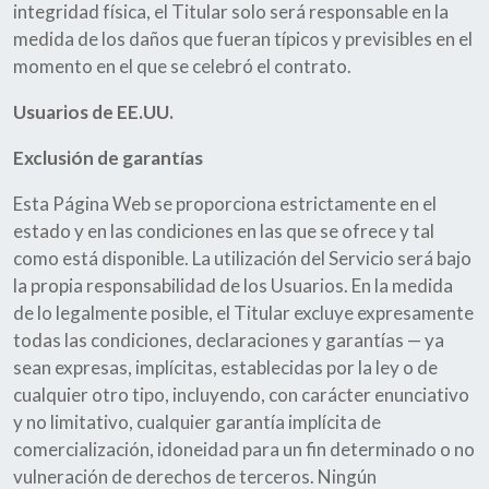
integridad física, el Titular solo será responsable en la
medida de los daños que fueran típicos y previsibles en el
momento en el que se celebró el contrato.
Usuarios de EE.UU.
Exclusión de garantías
Esta Página Web se proporciona estrictamente en el
estado y en las condiciones en las que se ofrece y tal
como está disponible. La utilización del Servicio será bajo
la propia responsabilidad de los Usuarios. En la medida
de lo legalmente posible, el Titular excluye expresamente
todas las condiciones, declaraciones y garantías — ya
sean expresas, implícitas, establecidas por la ley o de
cualquier otro tipo, incluyendo, con carácter enunciativo
y no limitativo, cualquier garantía implícita de
comercialización, idoneidad para un fin determinado o no
vulneración de derechos de terceros. Ningún