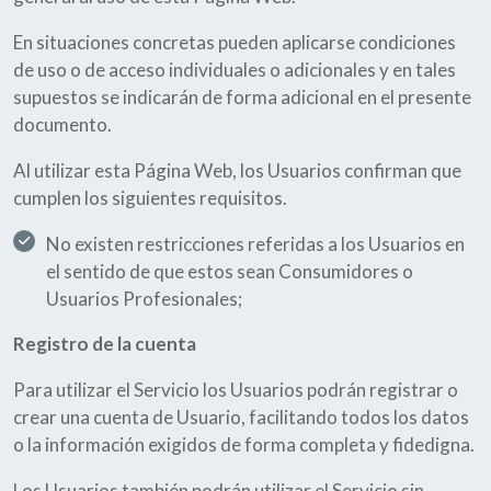
En situaciones concretas pueden aplicarse condiciones
de uso o de acceso individuales o adicionales y en tales
supuestos se indicarán de forma adicional en el presente
documento.
Al utilizar esta Página Web, los Usuarios confirman que
cumplen los siguientes requisitos.
No existen restricciones referidas a los Usuarios en
el sentido de que estos sean Consumidores o
Usuarios Profesionales;
Registro de la cuenta
Para utilizar el Servicio los Usuarios podrán registrar o
crear una cuenta de Usuario, facilitando todos los datos
o la información exigidos de forma completa y fidedigna.
Los Usuarios también podrán utilizar el Servicio sin