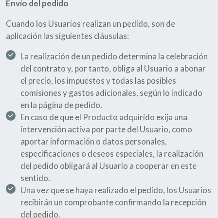
Envío del pedido
Cuando los Usuarios realizan un pedido, son de
aplicación las siguientes cláusulas:
La realización de un pedido determina la celebración
del contrato y, por tanto, obliga al Usuario a abonar
el precio, los impuestos y todas las posibles
comisiones y gastos adicionales, según lo indicado
en la página de pedido.
En caso de que el Producto adquirido exija una
intervención activa por parte del Usuario, como
aportar información o datos personales,
especificaciones o deseos especiales, la realización
del pedido obligará al Usuario a cooperar en este
sentido.
Una vez que se haya realizado el pedido, los Usuarios
recibirán un comprobante confirmando la recepción
del pedido.