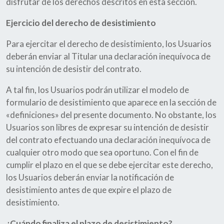
disfrutar de los derechos descritos en esta sección.
Ejercicio del derecho de desistimiento
Para ejercitar el derecho de desistimiento, los Usuarios
deberán enviar al Titular una declaración inequívoca de
su intención de desistir del contrato.
A tal fin, los Usuarios podrán utilizar el modelo de
formulario de desistimiento que aparece en la sección de
«definiciones» del presente documento. No obstante, los
Usuarios son libres de expresar su intención de desistir
del contrato efectuando una declaración inequívoca de
cualquier otro modo que sea oportuno. Con el fin de
cumplir el plazo en el que se debe ejercitar este derecho,
los Usuarios deberán enviar la notificación de
desistimiento antes de que expire el plazo de
desistimiento.
¿Cuándo finaliza el plazo de desistimiento?