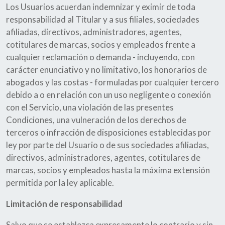
Los Usuarios acuerdan indemnizar y eximir de toda
responsabilidad al Titular y a sus filiales, sociedades
afiliadas, directivos, administradores, agentes,
cotitulares de marcas, socios y empleados frente a
cualquier reclamación o demanda - incluyendo, con
carácter enunciativo y no limitativo, los honorarios de
abogados y las costas - formuladas por cualquier tercero
debido a o en relación con un uso negligente o conexión
con el Servicio, una violación de las presentes
Condiciones, una vulneración de los derechos de
terceros o infracción de disposiciones establecidas por
ley por parte del Usuario o de sus sociedades afiliadas,
directivos, administradores, agentes, cotitulares de
marcas, socios y empleados hasta la máxima extensión
permitida por la ley aplicable.
Limitación de responsabilidad
Salvo que se establezca expresamente lo contrario y sin