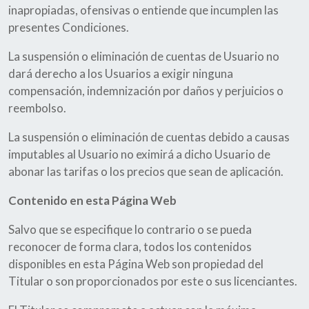
inapropiadas, ofensivas o entiende que incumplen las
presentes Condiciones.
La suspensión o eliminación de cuentas de Usuario no
dará derecho a los Usuarios a exigir ninguna
compensación, indemnización por daños y perjuicios o
reembolso.
La suspensión o eliminación de cuentas debido a causas
imputables al Usuario no eximirá a dicho Usuario de
abonar las tarifas o los precios que sean de aplicación.
Contenido en esta Página Web
Salvo que se especifique lo contrario o se pueda
reconocer de forma clara, todos los contenidos
disponibles en esta Página Web son propiedad del
Titular o son proporcionados por este o sus licenciantes.