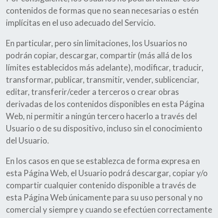
contenidos de formas que no sean necesarias o estén
implícitas en el uso adecuado del Servicio.
En particular, pero sin limitaciones, los Usuarios no
podrán copiar, descargar, compartir (más allá de los
límites establecidos más adelante), modificar, traducir,
transformar, publicar, transmitir, vender, sublicenciar,
editar, transferir/ceder a terceros o crear obras
derivadas de los contenidos disponibles en esta Página
Web, ni permitir a ningún tercero hacerlo a través del
Usuario o de su dispositivo, incluso sin el conocimiento
del Usuario.
En los casos en que se establezca de forma expresa en
esta Página Web, el Usuario podrá descargar, copiar y/o
compartir cualquier contenido disponible a través de
esta Página Web únicamente para su uso personal y no
comercial y siempre y cuando se efectúen correctamente