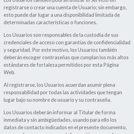
registrarse o crear una cuenta de Usuario; sin embargo,
esto puede dar lugar a una disponibilidad limitada de
determinadas características o funciones.
Los Usuarios son responsables de la custodia de sus
credenciales de acceso con garantías de confidencialidad
y seguridad. Por este motivo, los Usuarios también
deberán escoger contraseñas que cumplan los más altos
estándares de fortaleza permitidos por esta Página
Web.
Al registrarse, los Usuarios acuerdan asumir plena
responsabilidad por todas las actividades que tengan
lugar bajo su nombre de usuario y su contraseña.
Los Usuarios deberán informar al Titular de forma
inmediata y sin ambigüedades, usando para ello los
datos de contacto indicados en el presente documento,