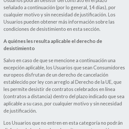
Usuarios podrán desistir del contrato en el plazo
señalado a continuación (por lo general, 14 días), por
cualquier motivo y sin necesidad de justificación. Los
Usuarios pueden obtener más información sobre las
condiciones de desistimiento en esta sección.
A quiénes les resulta aplicable el derecho de
desistimiento
Salvo en caso de que se mencione a continuación una
excepción aplicable, los Usuarios que sean Consumidores
europeos disfrutan de un derecho de cancelación
establecido por ley con arreglo al Derecho de la UE, que
les permite desistir de contratos celebrados en línea
(contratos a distancia) dentro del plazo indicado que sea
aplicable a su caso, por cualquier motivo y sin necesidad
de justificación.
Los Usuarios que no entren en esta categoría no podrán