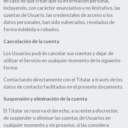
en caso de que crean que su información personal,
incluyendo, con carácter enunciativo y no limitativo, las
cuentas de Usuario, las credenciales de acceso o los
datos personales, han sido vulnerados, revelados de
forma indebida o robados.
Cancelación de la cuenta
Los Usuarios podrán cancelar sus cuentas y dejar de
utilizar el Servicio en cualquier momento de la siguiente
forma:
Contactando directamente con el Titular a través de los
datos de contacto facilitados en el presente documento.
Suspensión y eliminación de la cuenta
El Titular se reserva el derecho, a su entera discreción,
de suspender o eliminar las cuentas de Usuarios en
cualquier momento y sin preaviso, si las considera