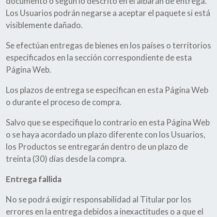
documento o según lo descrito en el albarán de entrega.
Los Usuarios podrán negarse a aceptar el paquete si está
visiblemente dañado.
Se efectúan entregas de bienes en los países o territorios
especificados en la sección correspondiente de esta
Página Web.
Los plazos de entrega se especifican en esta Página Web
o durante el proceso de compra.
Salvo que se especifique lo contrario en esta Página Web
o se haya acordado un plazo diferente con los Usuarios,
los Productos se entregarán dentro de un plazo de
treinta (30) días desde la compra.
Entrega fallida
No se podrá exigir responsabilidad al Titular por los
errores en la entrega debidos a inexactitudes o a que el