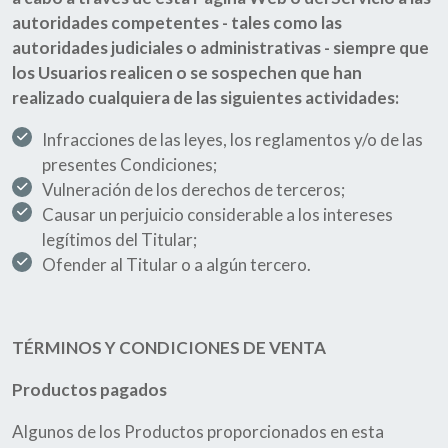
autoridades competentes - tales como las
autoridades judiciales o administrativas - siempre que
los Usuarios realicen o se sospechen que han
realizado cualquiera de las siguientes actividades:
Infracciones de las leyes, los reglamentos y/o de las
presentes Condiciones;
Vulneración de los derechos de terceros;
Causar un perjuicio considerable a los intereses
legítimos del Titular;
Ofender al Titular o a algún tercero.
TÉRMINOS Y CONDICIONES DE VENTA
Productos pagados
Algunos de los Productos proporcionados en esta