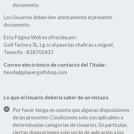
documento.
Los Usuarios deben leer atentamente el presente
documento.
Esta Página Web es ofrecida por:
Golf factory SL, Lg cc el paso las chafiras s.miguel,
Tenerife - B38702437
Correo electrónico de contacto del Titular:
tienda@playergolfshop.com
Lo que el Usuario debería saber de un vistazo
Por favor tenga en cuenta que algunas disposiciones
de las presentes Condiciones solo son aplicables a
determinadas categorías de Usuarios. En particular,
ciertas disposiciones solo serán de aplicación a los