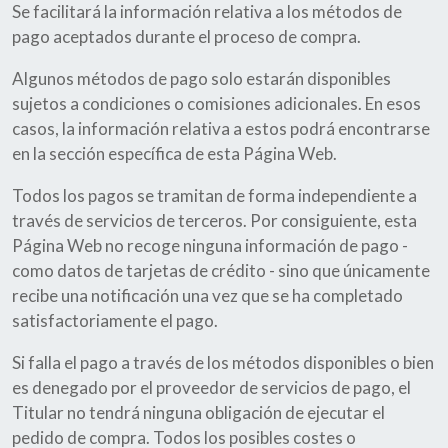
Se facilitará la información relativa a los métodos de
pago aceptados durante el proceso de compra.
Algunos métodos de pago solo estarán disponibles
sujetos a condiciones o comisiones adicionales. En esos
casos, la información relativa a estos podrá encontrarse
en la sección específica de esta Página Web.
Todos los pagos se tramitan de forma independiente a
través de servicios de terceros. Por consiguiente, esta
Página Web no recoge ninguna información de pago -
como datos de tarjetas de crédito - sino que únicamente
recibe una notificación una vez que se ha completado
satisfactoriamente el pago.
Si falla el pago a través de los métodos disponibles o bien
es denegado por el proveedor de servicios de pago, el
Titular no tendrá ninguna obligación de ejecutar el
pedido de compra. Todos los posibles costes o