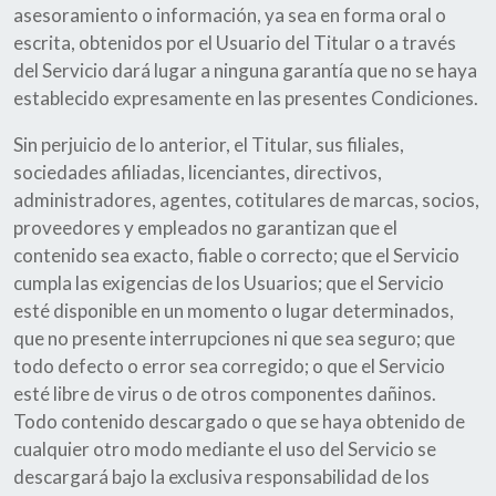
asesoramiento o información, ya sea en forma oral o
escrita, obtenidos por el Usuario del Titular o a través
del Servicio dará lugar a ninguna garantía que no se haya
establecido expresamente en las presentes Condiciones.
Sin perjuicio de lo anterior, el Titular, sus filiales,
sociedades afiliadas, licenciantes, directivos,
administradores, agentes, cotitulares de marcas, socios,
proveedores y empleados no garantizan que el
contenido sea exacto, fiable o correcto; que el Servicio
cumpla las exigencias de los Usuarios; que el Servicio
esté disponible en un momento o lugar determinados,
que no presente interrupciones ni que sea seguro; que
todo defecto o error sea corregido; o que el Servicio
esté libre de virus o de otros componentes dañinos.
Todo contenido descargado o que se haya obtenido de
cualquier otro modo mediante el uso del Servicio se
descargará bajo la exclusiva responsabilidad de los