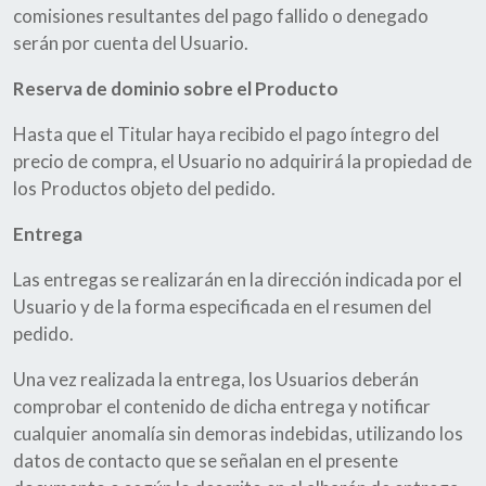
comisiones resultantes del pago fallido o denegado
serán por cuenta del Usuario.
Reserva de dominio sobre el Producto
Hasta que el Titular haya recibido el pago íntegro del
precio de compra, el Usuario no adquirirá la propiedad de
los Productos objeto del pedido.
Entrega
Las entregas se realizarán en la dirección indicada por el
Usuario y de la forma especificada en el resumen del
pedido.
Una vez realizada la entrega, los Usuarios deberán
comprobar el contenido de dicha entrega y notificar
cualquier anomalía sin demoras indebidas, utilizando los
datos de contacto que se señalan en el presente