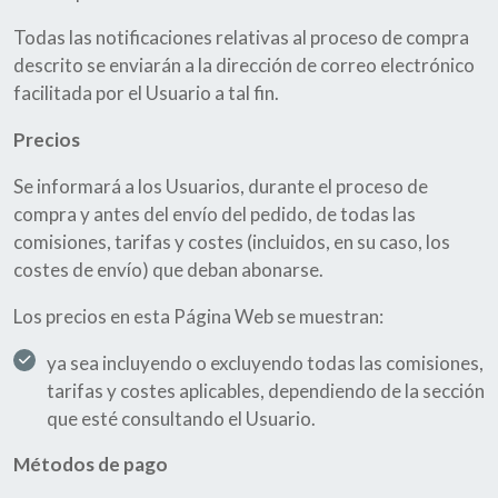
Todas las notificaciones relativas al proceso de compra
descrito se enviarán a la dirección de correo electrónico
facilitada por el Usuario a tal fin.
Precios
Se informará a los Usuarios, durante el proceso de
compra y antes del envío del pedido, de todas las
comisiones, tarifas y costes (incluidos, en su caso, los
costes de envío) que deban abonarse.
Los precios en esta Página Web se muestran:
ya sea incluyendo o excluyendo todas las comisiones,
tarifas y costes aplicables, dependiendo de la sección
que esté consultando el Usuario.
Métodos de pago