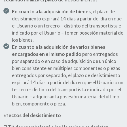
En cuanto a la adquisición de bienes,
el plazo de
desistimiento expirará 14 días a partir del día en que
el Usuario o un tercero – distinto del transportista e
indicado por el Usuario – tomen posesión material de
los bienes.
En cuanto a la adquisición de varios bienes
encargados en el mismo pedido
pero entregados
por separado o en caso de adquisición de un único
bien consistente en múltiples componentes o piezas
entregados por separado, el plazo de desistimiento
expirará 14 días a partir del día en que el Usuario o un
tercero – distinto del transportista e indicado por el
Usuario – adquieran la posesión material del último
bien, componente o pieza.
Efectos del desistimiento