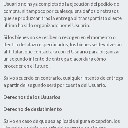
Usuario no haya completado la ejecución del pedido de
compra, ni tampoco por cualesquiera daños o retrasos
que se produzcan tras la entrega al transportista si este
último ha sido organizado por el Usuario.
Si los bienes no se reciben o recogen en el momento o
dentro del plazo especificados, los bienes se devolverán
al Titular, que contactará con el Usuario para organizar
un segundo intento de entrega o acordará cómo
proceder en el futuro.
Salvo acuerdo en contrario, cualquier intento de entrega
a partir del segundo será por cuenta del Usuario.
Derechos de los Usuarios
Derecho de desistimiento
Salvo en caso de que sea aplicable alguna excepción, los