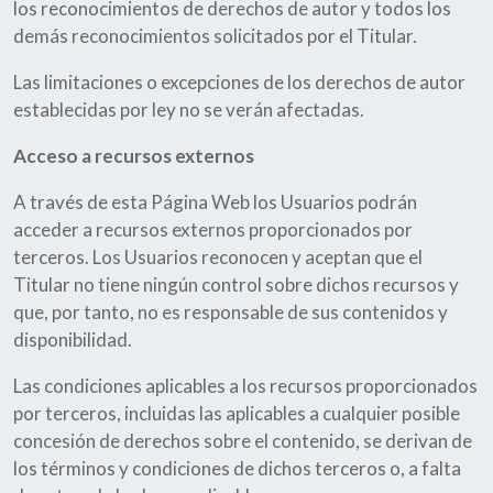
los reconocimientos de derechos de autor y todos los
demás reconocimientos solicitados por el Titular.
Las limitaciones o excepciones de los derechos de autor
establecidas por ley no se verán afectadas.
Acceso a recursos externos
A través de esta Página Web los Usuarios podrán
acceder a recursos externos proporcionados por
terceros. Los Usuarios reconocen y aceptan que el
Titular no tiene ningún control sobre dichos recursos y
que, por tanto, no es responsable de sus contenidos y
disponibilidad.
Las condiciones aplicables a los recursos proporcionados
por terceros, incluidas las aplicables a cualquier posible
concesión de derechos sobre el contenido, se derivan de
los términos y condiciones de dichos terceros o, a falta