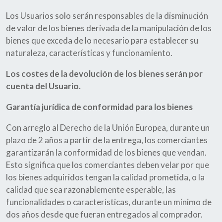
Los Usuarios solo serán responsables de la disminución
de valor de los bienes derivada de la manipulación de los
bienes que exceda de lo necesario para establecer su
naturaleza, características y funcionamiento.
Los costes de la devolución de los bienes serán por
cuenta del Usuario.
Garantía jurídica de conformidad para los bienes
Con arreglo al Derecho de la Unión Europea, durante un
plazo de 2 años a partir de la entrega, los comerciantes
garantizarán la conformidad de los bienes que vendan.
Esto significa que los comerciantes deben velar por que
los bienes adquiridos tengan la calidad prometida, o la
calidad que sea razonablemente esperable, las
funcionalidades o características, durante un mínimo de
dos años desde que fueran entregados al comprador.