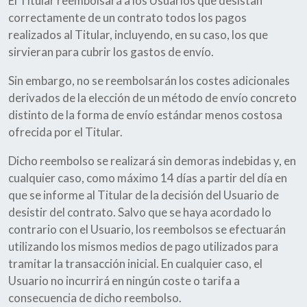
El Titular reembolsará a los Usuarios que desistan
correctamente de un contrato todos los pagos
realizados al Titular, incluyendo, en su caso, los que
sirvieran para cubrir los gastos de envío.
Sin embargo, no se reembolsarán los costes adicionales
derivados de la elección de un método de envío concreto
distinto de la forma de envío estándar menos costosa
ofrecida por el Titular.
Dicho reembolso se realizará sin demoras indebidas y, en
cualquier caso, como máximo 14 días a partir del día en
que se informe al Titular de la decisión del Usuario de
desistir del contrato. Salvo que se haya acordado lo
contrario con el Usuario, los reembolsos se efectuarán
utilizando los mismos medios de pago utilizados para
tramitar la transacción inicial. En cualquier caso, el
Usuario no incurrirá en ningún coste o tarifa a
consecuencia de dicho reembolso.