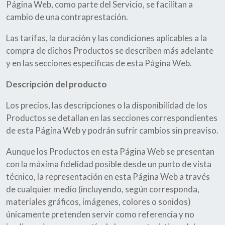
Página Web, como parte del Servicio, se facilitan a
cambio de una contraprestación.
Las tarifas, la duración y las condiciones aplicables a la
compra de dichos Productos se describen más adelante
y en las secciones específicas de esta Página Web.
Descripción del producto
Los precios, las descripciones o la disponibilidad de los
Productos se detallan en las secciones correspondientes
de esta Página Web y podrán sufrir cambios sin preaviso.
Aunque los Productos en esta Página Web se presentan
con la máxima fidelidad posible desde un punto de vista
técnico, la representación en esta Página Web a través
de cualquier medio (incluyendo, según corresponda,
materiales gráficos, imágenes, colores o sonidos)
únicamente pretenden servir como referencia y no