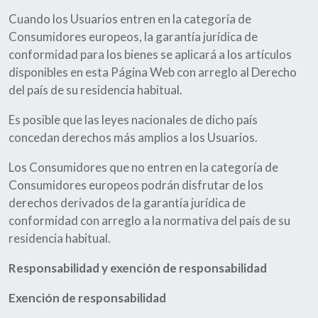
Cuando los Usuarios entren en la categoría de
Consumidores europeos, la garantía jurídica de
conformidad para los bienes se aplicará a los artículos
disponibles en esta Página Web con arreglo al Derecho
del país de su residencia habitual.
Es posible que las leyes nacionales de dicho país
concedan derechos más amplios a los Usuarios.
Los Consumidores que no entren en la categoría de
Consumidores europeos podrán disfrutar de los
derechos derivados de la garantía jurídica de
conformidad con arreglo a la normativa del país de su
residencia habitual.
Responsabilidad y exención de responsabilidad
Exención de responsabilidad