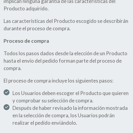
implican ninguna garantía de las características del
Producto adquirido.
Las características del Producto escogido se describirán
durante el proceso de compra.
Proceso de compra
Todos los pasos dados desde la elección de un Producto
hasta el envío del pedido forman parte del proceso de
compra.
El proceso de compra incluye los siguientes pasos:
Los Usuarios deben escoger el Producto que quieren
y comprobar su selección de compra.
Después de haber revisado la información mostrada
en la selección de compra, los Usuarios podrán
realizar el pedido enviándolo.