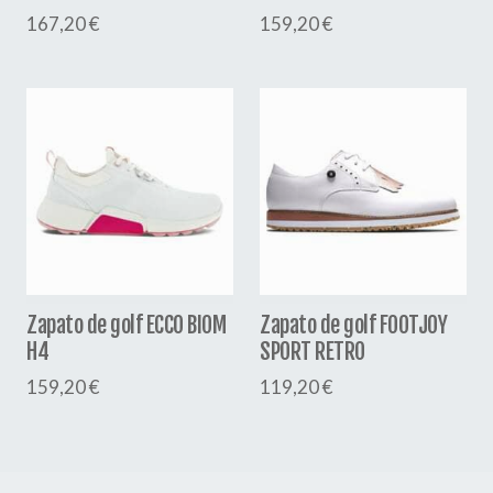
167,20 €
159,20 €
Zapato de golf ECCO BIOM
Zapato de golf FOOTJOY
H4
SPORT RETRO
159,20 €
119,20 €