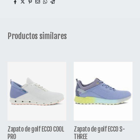
Productos similares
Zapato de golf ECCO COOL
Zapato de golf ECCO S-
PRO
THREE