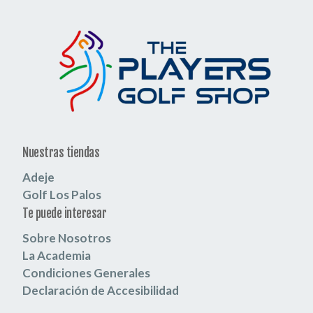
Nuestras tiendas
Adeje
Golf Los Palos
Te puede interesar
Sobre Nosotros
La Academia
Condiciones Generales
Declaración de Accesibilidad