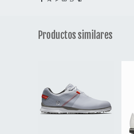
Productos similares