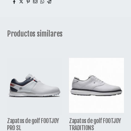
Productos similares
Zapatos de golf FOOTJOY
Zapatos de golf FOOTJOY
PRO SL
TRADITIONS