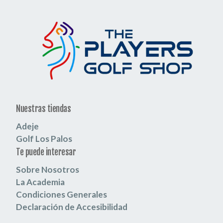
Nuestras tiendas
Adeje
Golf Los Palos
Te puede interesar
Sobre Nosotros
La Academia
Condiciones Generales
Declaración de Accesibilidad