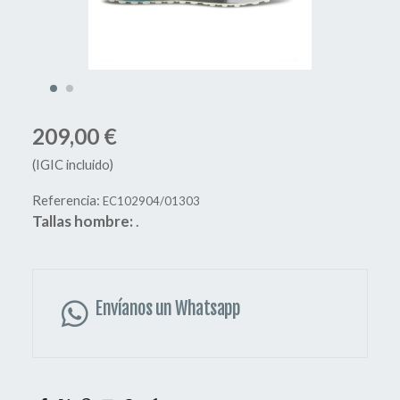
209,00 €
(IGIC incluido)
Referencia:
EC102904/01303
Tallas hombre:
.
Envíanos un Whatsapp