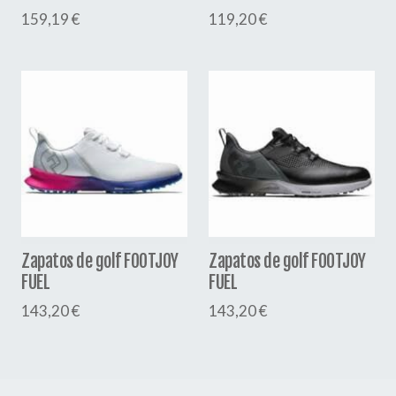
159,19 €
119,20 €
Zapatos de golf FOOTJOY
Zapatos de golf FOOTJOY
FUEL
FUEL
143,20 €
143,20 €