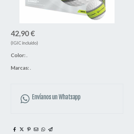
42,90 €
(IGIC incluido)
Color:
.
Marcas:
.
Envíanos un Whatsapp