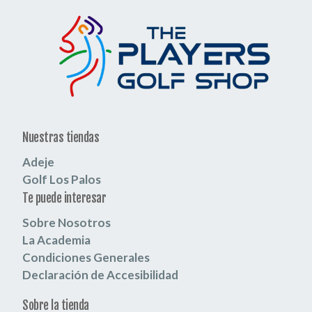
Nuestras tiendas
Adeje
Golf Los Palos
Te puede interesar
Sobre Nosotros
La Academia
Condiciones Generales
Declaración de Accesibilidad
Sobre la tienda