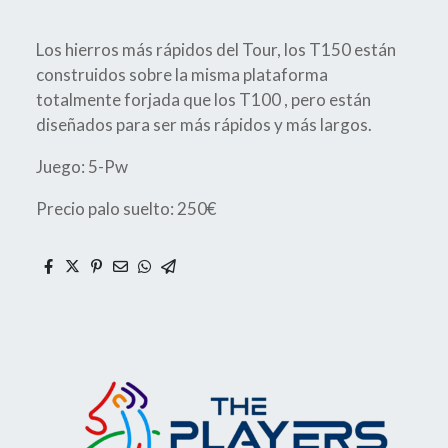
Los hierros más rápidos del Tour, los T150 están
construidos sobre la misma plataforma
totalmente forjada que los T100 , pero están
diseñados para ser más rápidos y más largos.
Juego: 5-Pw
Precio palo suelto: 250€