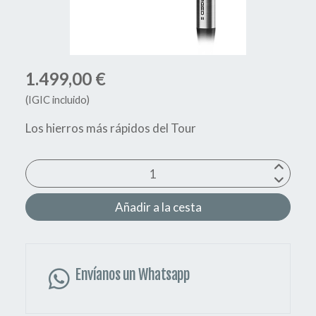
1.499,00 €
(IGIC incluido)
Los hierros más rápidos del Tour
Añadir a la cesta
Envíanos un Whatsapp