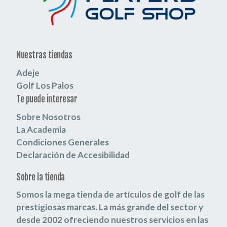
Nuestras tiendas
Adeje
Golf Los Palos
Te puede interesar
Sobre Nosotros
La Academia
Condiciones Generales
Declaración de Accesibilidad
Sobre la tienda
Somos la mega tienda de artículos de golf de las
prestigiosas marcas.
La más grande del sector y
desde 2002 ofreciendo nuestros servicios en las