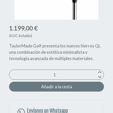
1.199,00 €
(IGIC incluido)
TaylorMade Golf presenta los nuevos hierros Qi,
una combinación de estética minimalista y
tecnología avanzada de múltiples materiales.
Añadir a la cesta
Envíanos un Whatsapp