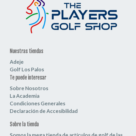
Nuestras tiendas
Adeje
Golf Los Palos
Te puede interesar
Sobre Nosotros
La Academia
Condiciones Generales
Declaración de Accesibilidad
Sobre la tienda
Somos la mega tienda de artículos de golf de las