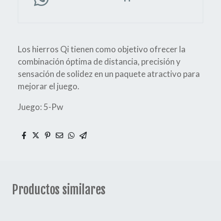
Los hierros Qi tienen como objetivo ofrecer la
combinación óptima de distancia, precisión y
sensación de solidez en un paquete atractivo para
mejorar el juego.
Juego: 5-Pw
Productos similares