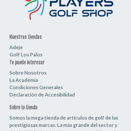
Nuestras tiendas
Adeje
Golf Los Palos
Te puede interesar
Sobre Nosotros
La Academia
Condiciones Generales
Declaración de Accesibilidad
Sobre la tienda
Somos la mega tienda de artículos de golf de las
prestigiosas marcas.
La más grande del sector y