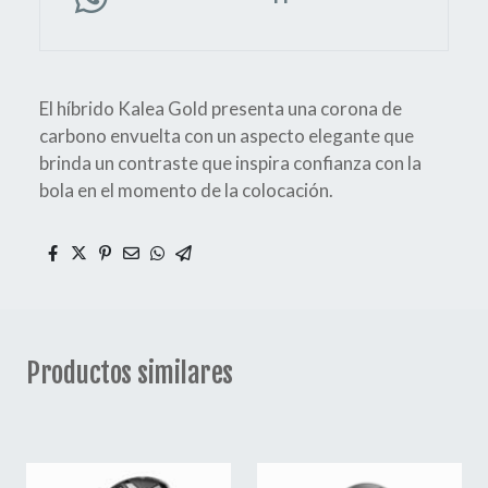
El híbrido Kalea Gold presenta una corona de
carbono envuelta con un aspecto elegante que
brinda un contraste que inspira confianza con la
bola en el momento de la colocación.
Productos similares