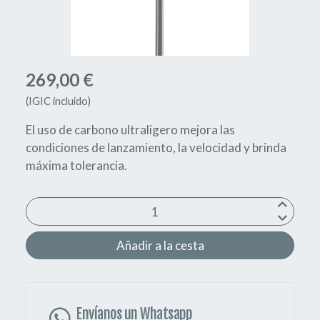
269,00 €
(IGIC incluido)
El uso de carbono ultraligero mejora las
condiciones de lanzamiento, la velocidad y brinda
máxima tolerancia.
Añadir a la cesta
Envíanos un Whatsapp