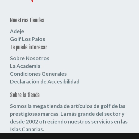
Nuestras tiendas
Adeje
Golf Los Palos
Te puede interesar
Sobre Nosotros
La Academia
Condiciones Generales
Declaración de Accesibilidad
Sobre la tienda
Somos la mega tienda de artículos de golf de las
prestigiosas marcas.
La más grande del sector y
desde 2002 ofreciendo nuestros servicios en las
Islas Canarias.