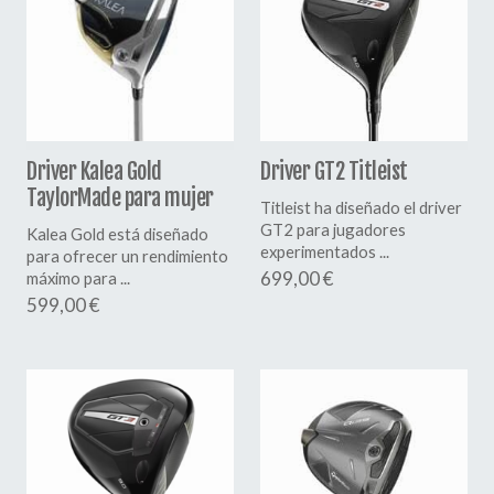
Driver Kalea Gold
Driver GT2 Titleist
TaylorMade para mujer
Titleist ha diseñado el driver
GT2 para jugadores
Kalea Gold está diseñado
experimentados ...
para ofrecer un rendimiento
699,00 €
máximo para ...
599,00 €