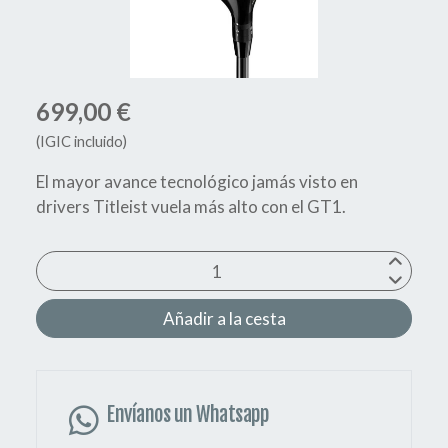
699,00 €
(IGIC incluido)
El mayor avance tecnológico jamás visto en
drivers Titleist vuela más alto con el GT1.
Añadir a la cesta
Envíanos un Whatsapp