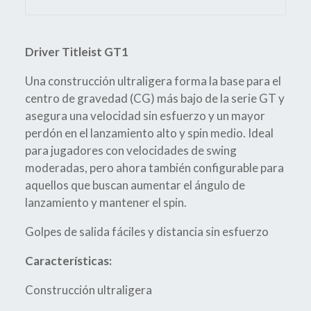
Driver Titleist GT1
Una construcción ultraligera forma la base para el
centro de gravedad (CG) más bajo de la serie GT y
asegura una velocidad sin esfuerzo y un mayor
perdón en el lanzamiento alto y spin medio. Ideal
para jugadores con velocidades de swing
moderadas, pero ahora también configurable para
aquellos que buscan aumentar el ángulo de
lanzamiento y mantener el spin.
Golpes de salida fáciles y distancia sin esfuerzo
Características:
Construcción ultraligera