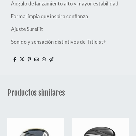
Ángulo de lanzamiento alto y mayor estabilidad
Forma limpia que inspira confianza
Ajuste SureFit
Sonido y sensación distintivos de Titleist+
Productos similares