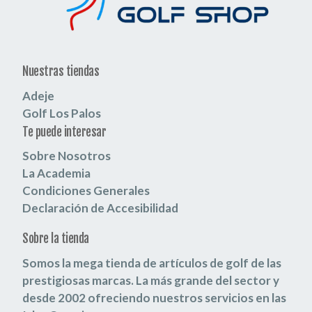
Nuestras tiendas
Adeje
Golf Los Palos
Te puede interesar
Sobre Nosotros
La Academia
Condiciones Generales
Declaración de Accesibilidad
Sobre la tienda
Somos la mega tienda de artículos de golf de las
prestigiosas marcas.
La más grande del sector y
desde 2002 ofreciendo nuestros servicios en las