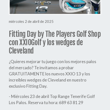
miércoles 2 de abril de 2025
Fitting Day by The Players Golf Shop
con XXIOGolf y los wedges de
Cleveland
¿Quieres mejorar tu juego con los mejores palos
del mercado? Te invitamos a probar
GRATUITAMENTE los nuevos XXIO 13 y los
increíbles wedges de Cleveland en nuestro
exclusivo Fitting Day.
- Miércoles 23 de abril Top Range Tenerife Golf
Los Palos. Reserva tu hora: 689 63 81 29