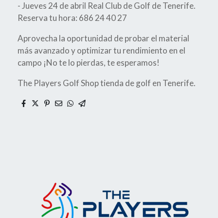
- Jueves 24 de abril Real Club de Golf de Tenerife.
Reserva tu hora: 686 24 40 27
Aprovecha la oportunidad de probar el material
más avanzado y optimizar tu rendimiento en el
campo ¡No te lo pierdas, te esperamos!
The Players Golf Shop tienda de golf en Tenerife.